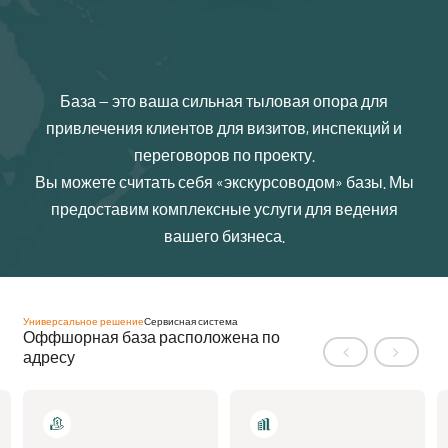
База — это ваша сильная тыловая опора для
привлечения клиентов для визитов, инспекций и
переговоров по проекту.
Вы можете считать себя «экскурсоводом» базы. Мы
предоставим комплексные услуги для ведения
вашего бизнеса.
Универсальное решение
Сервисная система
Оффшорная база расположена по
адресу