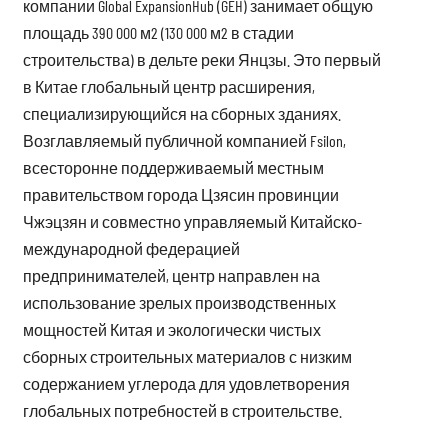
компании Global ExpansionHub (GEH) занимает общую
площадь 390 000 м2 (130 000 м2 в стадии
строительства) в дельте реки Янцзы. Это первый
в Китае глобальный центр расширения,
специализирующийся на сборных зданиях.
Возглавляемый публичной компанией Fsilon,
всесторонне поддерживаемый местным
правительством города Цзясин провинции
Чжэцзян и совместно управляемый Китайско-
международной федерацией
предпринимателей, центр направлен на
использование зрелых производственных
мощностей Китая и экологически чистых
сборных строительных материалов с низким
содержанием углерода для удовлетворения
глобальных потребностей в строительстве.