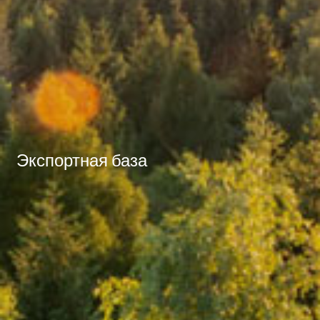
Экспортная база