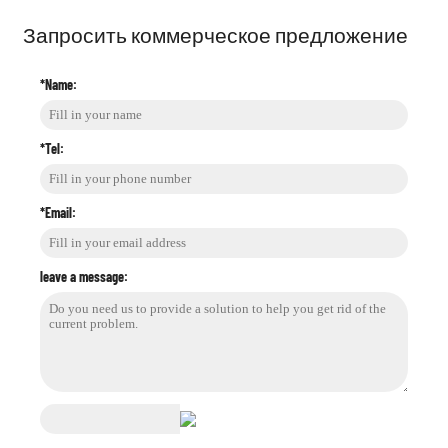
Запросить коммерческое предложение
*Name:
*Tel:
*Email:
leave a message: