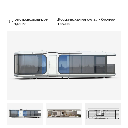
Быстровозводимое
Космическая капсула / Яблочная
/

здание
кабина