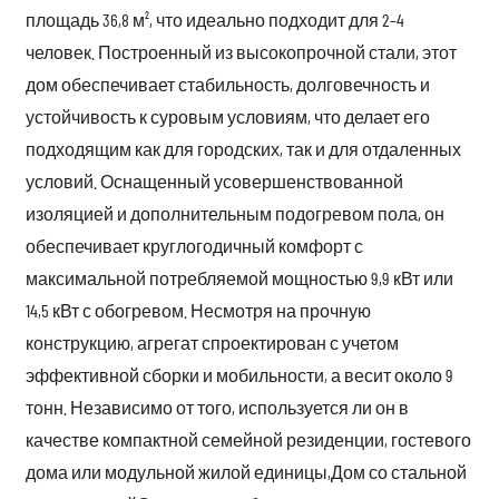
площадь 36,8 м², что идеально подходит для 2–4
человек. Построенный из высокопрочной стали, этот
дом обеспечивает стабильность, долговечность и
устойчивость к суровым условиям, что делает его
подходящим как для городских, так и для отдаленных
условий. Оснащенный усовершенствованной
изоляцией и дополнительным подогревом пола, он
обеспечивает круглогодичный комфорт с
максимальной потребляемой мощностью 9,9 кВт или
14,5 кВт с обогревом. Несмотря на прочную
конструкцию, агрегат спроектирован с учетом
эффективной сборки и мобильности, а весит около 9
тонн. Независимо от того, используется ли он в
качестве компактной семейной резиденции, гостевого
дома или модульной жилой единицы,
Дом со стальной