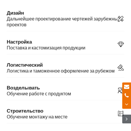
Дизайн
Дальнейшее проектирование чертежей зарубежных
проектов
Настройка
Поставка и кастомизация продукции
Логистический
Логистика и таможенное оформление за рубежом
Возделывать
Обучение работе с продуктом
Строительство
Обучение монтажу на месте