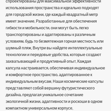
спроектированы для максимальной эффективности
использования пространства и идеально подходят
для городской жизни, где каждый квадратный метр
имеет значение. Разработанные для обеспечения
гибкости и мобильности, они могут быть легко
транспортированы и адаптированы к различным
условиям, будь то безмятежная горная местность или
шумный пляж. Внутри вы найдете интеллектуальные
технологии и передовые удобства, которые создают
захватывающий и продуктивный опыт. Каждая
капсула настраивается, обеспечивая индивидуальное
и комфортное пространство, адаптированное к
индивидуальным вкусам. Наши космические капсулы
представляют собой вершину футуристического
дизайна, предлагая уникальное сочетание
экологичной жизни, адаптивности и роскоши в одном
компактном универсальном корпусе.