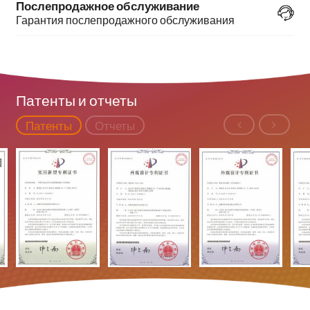
Послепродажное обслуживание
Гарантия послепродажного обслуживания
Патенты и отчеты
Патенты
Отчеты