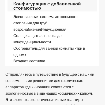
Конфигурация с добавленной
стоимостью
Электрическая система автономного
отопления для труб
водоснабженияИндукционная
Солнцезащитная пленка для
конфиденциальности
Обогреватель для ванной комнаты «три в
одном»
Входная лестница
Отправляйтесь в путешествие в будущее с нашими
современными решениями для космических
аппаратов, где инновации сочетаются с
экологичностью в виде наших космических капсул.
Эти сложные, экологически чистые квартиры