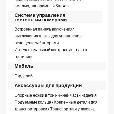
эмалью, панорамный балкон
Система управления
гостевыми номерами
Встроенная панель включения/
выключения платы для управления
освещением / шторами
Интеллектуальный контроль доступа в
гостинице
Мебель
Гардероб
Аксессуары для продукции
Опорные ножки в тон нижней части изделия
Подъемные кольца / Крепежные детали для
транспортировки / Транспортная упаковка