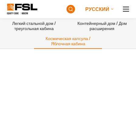
РУССКИЙ

Легкий стальной дом /
Контейнерный дом / Дом
треугольная кабина
расширения
Космическая капсула /
Яблочная кабина