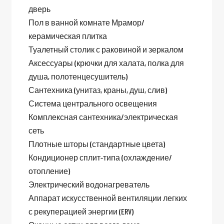
дверь
Пол в ванной комнате Мрамор/
керамическая плитка
Туалетный столик с раковиной и зеркалом
Аксессуары (крючки для халата, полка для
душа, полотенцесушитель)
Сантехника (унитаз, краны, душ, слив)
Система центрального освещения
Комплексная сантехника/электрическая
сеть
Плотные шторы (стандартные цвета)
Кондиционер сплит-типа (охлаждение/
отопление)
Электрический водонагреватель
Аппарат искусственной вентиляции легких
с рекуперацией энергии (ERV)