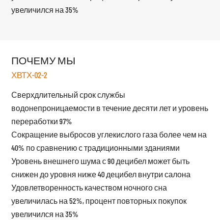
увеличился на 35%
ПОЧЕМУ МЫ
ХВТХ-02-2
Сверхдлительный срок службы
водонепроницаемости в течение десяти лет и уровень
переработки 97%
Сокращение выбросов углекислого газа более чем на
40% по сравнению с традиционными зданиями
Уровень внешнего шума с 90 децибел может быть
снижен до уровня ниже 40 децибел внутри салона
Удовлетворенность качеством ночного сна
увеличилась на 52%, процент повторных покупок
увеличился на 35%