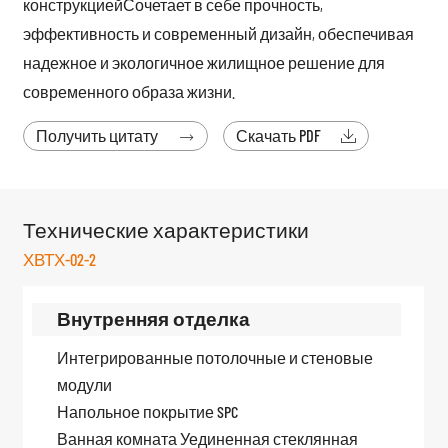
конструкцией
Сочетает в себе прочность,
эффективность и современный дизайн, обеспечивая
надежное и экологичное жилищное решение для
современного образа жизни.
Получить цитату
Скачать PDF


Технические характеристики
ХВТХ-02-2
Внутренняя отделка
Интегрированные потолочные и стеновые
модули
Напольное покрытие SPC
Ванная комната Уединенная стеклянная