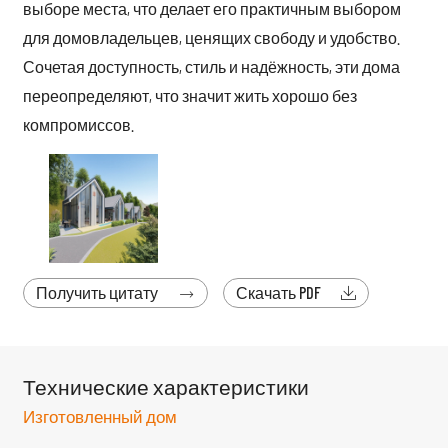
выборе места, что делает его практичным выбором
для домовладельцев, ценящих свободу и удобство.
Сочетая доступность, стиль и надёжность, эти дома
переопределяют, что значит жить хорошо без
компромиссов.
Получить цитату
Скачать PDF


Технические характеристики
Изготовленный дом