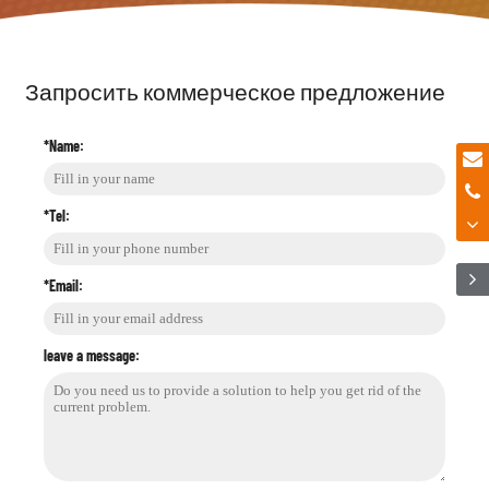
Запросить коммерческое предложение
*Name:
*Tel:
*Email:
leave a message: