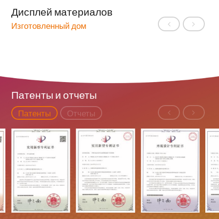
Дисплей материалов
Изготовленный дом
Патенты и отчеты
Патенты
Отчеты