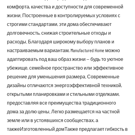
комфорта, качества и доступности для современной
жизни. Построенные в контролируемых условиях с
строгими стандартами, эти дома обеспечивают
долговечность, снижая строительные отходы и
расходы. Благодаря широкому выбору планов и
настраиваемым вариантам, Manufactured Home можно
адаптировать под ваш образ жизни — будь то уютное
убежище, семейное пространство или эффективное
решение для уменьшения размера. Современные
дизайны отличаются энергоэффективной техникой,
открытыми планировками и стильными отделками,
предоставляя все преимущества традиционного
дома за долю цены. Легко размещается на частной
земле или в устоявшихся сообществах, а
также
Изготовленный дом
Также предлагает гибкость в